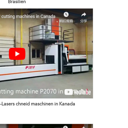
Brasilien
-Lasers chneid maschinen in Kanada