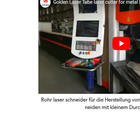
Rohr laser schneider für die Herstellung vo
neiden mit kleinem Dur