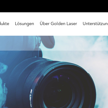
dukte
Lösungen
Über Golden Laser
Unterstützu