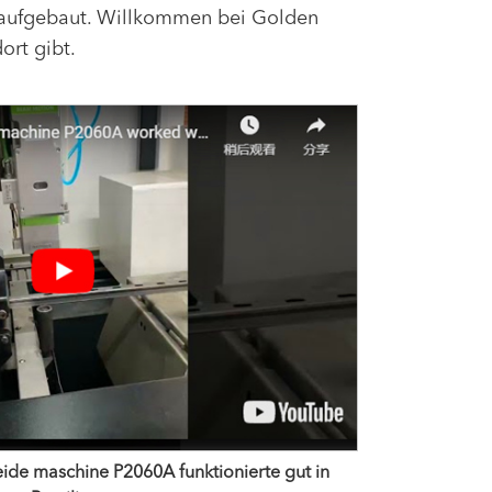
n aufgebaut. Willkommen bei Golden
ort gibt.
ide maschine P2060A funktionierte gut in