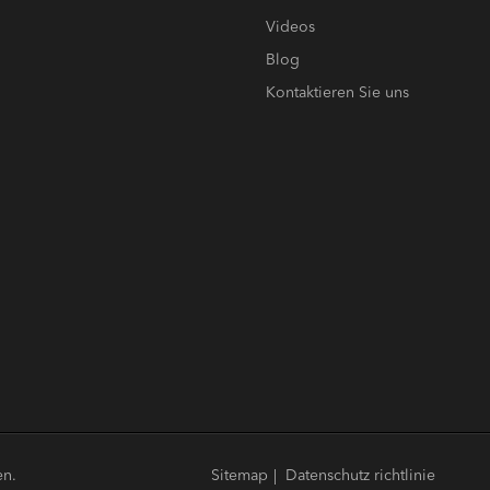
Videos
Blog
Kontaktieren Sie uns
en.
Sitemap
|
Datenschutz richtlinie