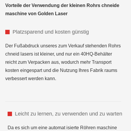
Vorteile der Verwendung der kleinen Rohrs chneide
maschine von Golden Laser
Platzsparend und kosten günstig
Der Fußabdruck unseres zum Verkauf stehenden Rohrs
chneid lasers ist kleiner, und nur ein 40HQ-Behälter
reicht zum Verpacken aus, wodurch mehr Transport
kosten eingespart und die Nutzung Ihres Fabrik raums
verbessert werden kann.
Leicht zu lernen, zu verwenden und zu warten
Da es sich um eine automat isierte Röhren maschine