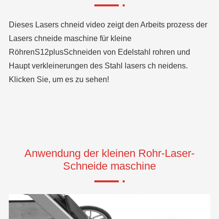
Dieses Lasers chneid video zeigt den Arbeits prozess der
Lasers chneide maschine für kleine
Röhren
S12plus
Schneiden von Edelstahl rohren und
Haupt verkleinerungen des Stahl lasers ch neidens.
Klicken Sie, um es zu sehen!
Anwendung der kleinen Rohr-Laser-
Schneide maschine