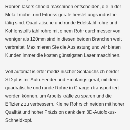
Röhren lasers chneid maschinen entscheiden, die in der
Metall möbel-und Fitness geräte herstellungs industrie
tätig sind. Quadratische und runde Edelstahl rohre und
Kohlenstoffs tahl rohre mit einem Rohr durchmesser von
weniger als 120mm sind in diesen beiden Branchen weit
verbreitet. Maximieren Sie die Auslastung und wir bieten
Kunden immer die kosten günstigsten Laser maschinen.
Voll automat isierter medizinischer Schlauchs ch neider
S12plus mit Auto-Feeder und Empfangs gerät, mit dem
quadratische und runde Rohre in Chargen transport iert
werden können, um Arbeits kräfte zu sparen und die
Effizienz zu verbessern. Kleine Rohrs ch neiden mit hoher
Qualität und hoher Präzision dank dem 3D-Autofokus-
Schneidkopf.