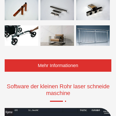
Mehr Informationen
Software der kleinen Rohr laser schneide
maschine