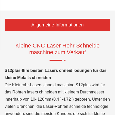
Allgemeine Informationen
Kleine CNC-Laser-Rohr-Schneide
maschine zum Verkauf
S12plus-Ihre besten Lasers chneid lösungen für das
kleine Metalls ch neiden
Die Kleinrohr-Lasers chneid maschine S12plus wird für
das Röhren lasers ch neiden mit kleinem Durchmesser
innerhalb von 10- 120mm (0,4 "-4,72") geboren. Unter den
vielen Branchen, die Laser-Röhren schneide technologie
anwenden, sind die meisten Kunden, die sich für kleine