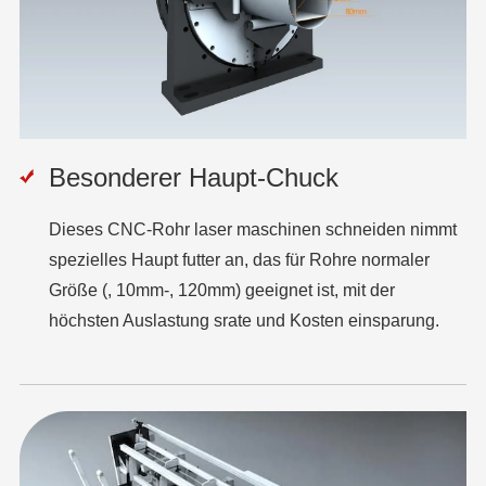
Besonderer Haupt-Chuck
Dieses CNC-Rohr laser maschinen schneiden nimmt
spezielles Haupt futter an, das für Rohre normaler
Größe (, 10mm-, 120mm) geeignet ist, mit der
höchsten Auslastung srate und Kosten einsparung.