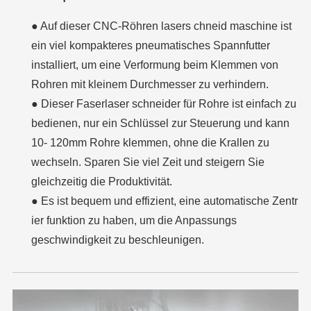
● Auf dieser CNC-Röhren lasers chneid maschine ist
ein viel kompakteres pneumatisches Spannfutter
installiert, um eine Verformung beim Klemmen von
Rohren mit kleinem Durchmesser zu verhindern.
● Dieser Faserlaser schneider für Rohre ist einfach zu
bedienen, nur ein Schlüssel zur Steuerung und kann
10- 120mm Rohre klemmen, ohne die Krallen zu
wechseln. Sparen Sie viel Zeit und steigern Sie
gleichzeitig die Produktivität.
● Es ist bequem und effizient, eine automatische Zentr
ier funktion zu haben, um die Anpassungs
geschwindigkeit zu beschleunigen.