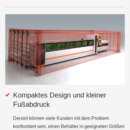
Kompaktes Design und kleiner
Fußabdruck
Derzeit können viele Kunden mit dem Problem
konfrontiert sein, einen Behälter in geeigneten Größen