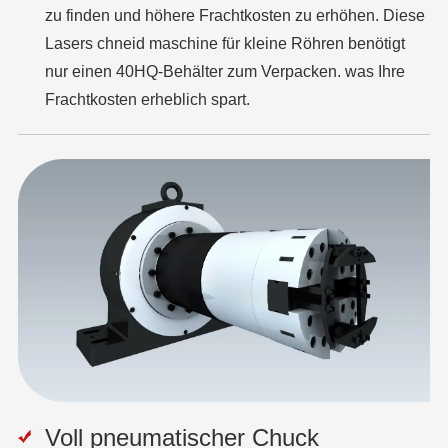
zu finden und höhere Frachtkosten zu erhöhen. Diese
Lasers chneid maschine für kleine Röhren benötigt
nur einen 40HQ-Behälter zum Verpacken. was Ihre
Frachtkosten erheblich spart.
Voll pneumatischer Chuck