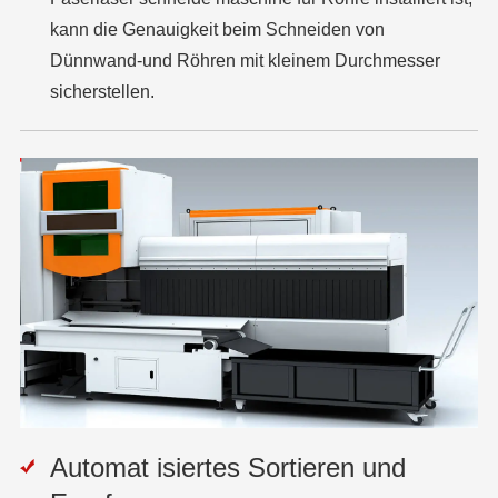
kann die Genauigkeit beim Schneiden von
Dünnwand-und Röhren mit kleinem Durchmesser
sicherstellen.
Automat isiertes Sortieren und