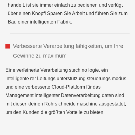
handelt, ist sie immer einfach zu bedienen und verfügt
über einen Knopf! Sparen Sie Arbeit und führen Sie zum
Bau einer intelligenten Fabrik.
Verbesserte Verarbeitung fähigkeiten, um Ihre
Gewinne zu maximum
Eine verfeinerte Verarbeitung stech no logie, ein
intelligente rer Leitungs unterstützung steuerungs modus
und eine verbesserte Cloud-Plattform für das
Management intelligenter Datenverarbeitung daten sind
mit dieser kleinen Rohrs chneide maschine ausgestattet,
um den Kunden die größten Vorteile zu bieten.