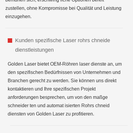
zustellen, ohne Kompromisse bei Qualität und Leistung
einzugehen.
Kunden spezifische Laser rohrs chneide
dienstleistungen
Golden Laser bietet OEM-Röhren laser dienste an, um
den spezifischen Bedürfnissen von Unternehmen und
Branchen gerecht zu werden. Sie können uns direkt
kontaktieren und Ihre spezifischen Projekt
anforderungen besprechen, um von den maßge
schneider ten und automat isierten Rohrs chneid
diensten von Golden Laser zu profitieren.