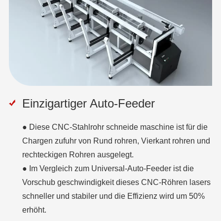
Einzigartiger Auto-Feeder
● Diese CNC-Stahlrohr schneide maschine ist für die
Chargen zufuhr von Rund rohren, Vierkant rohren und
rechteckigen Rohren ausgelegt.
● Im Vergleich zum Universal-Auto-Feeder ist die
Vorschub geschwindigkeit dieses CNC-Röhren lasers
schneller und stabiler und die Effizienz wird um 50%
erhöht.