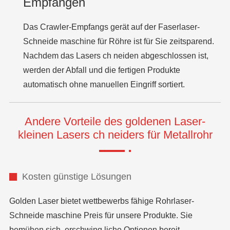
Empfangen
Das Crawler-Empfangs gerät auf der Faserlaser-
Schneide maschine für Röhre ist für Sie zeitsparend.
Nachdem das Lasers ch neiden abgeschlossen ist,
werden der Abfall und die fertigen Produkte
automatisch ohne manuellen Eingriff sortiert.
Andere Vorteile des goldenen Laser-
kleinen Lasers ch neiders für Metallrohr
Kosten günstige Lösungen
Golden Laser bietet wettbewerbs fähige Rohrlaser-
Schneide maschine Preis für unsere Produkte. Sie
bemühen sich, erschwing liche Optionen bereit