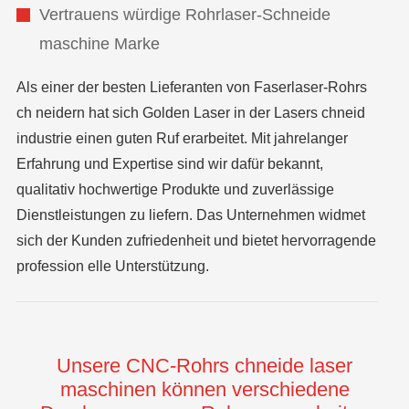
Vertrauens würdige Rohrlaser-Schneide
maschine Marke
Als einer der besten Lieferanten von Faserlaser-Rohrs
ch neidern hat sich Golden Laser in der Lasers chneid
industrie einen guten Ruf erarbeitet. Mit jahrelanger
Erfahrung und Expertise sind wir dafür bekannt,
qualitativ hochwertige Produkte und zuverlässige
Dienstleistungen zu liefern. Das Unternehmen widmet
sich der Kunden zufriedenheit und bietet hervorragende
profession elle Unterstützung.
Unsere CNC-Rohrs chneide laser
maschinen können verschiedene