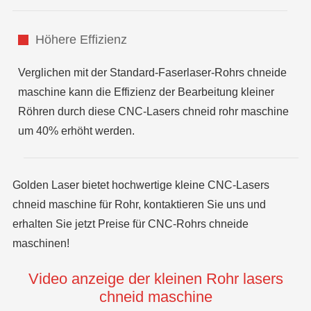
Höhere Effizienz
Verglichen mit der Standard-Faserlaser-Rohrs chneide
maschine kann die Effizienz der Bearbeitung kleiner
Röhren durch diese CNC-Lasers chneid rohr maschine
um 40% erhöht werden.
Golden Laser bietet hochwertige kleine CNC-Lasers
chneid maschine für Rohr, kontaktieren Sie uns und
erhalten Sie jetzt Preise für CNC-Rohrs chneide
maschinen!
Video anzeige der kleinen Rohr lasers
chneid maschine