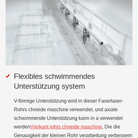
Flexibles schwimmendes
Unterstützung system
V-förmige Unterstützung wird in dieser Faserlaser-
Rohrs chneide maschine verwendet, und axiale
schwimmende Unterstützung kann in a verwendet
werden
Vierkant rohrs chneide maschine
, Die die
Genauigkeit der kleinen Rohr verarbeitung verbessern