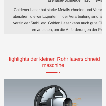
aserlaser-Schneide maschineÄtitiv
Goldener Laser hat starke Metalls chneide-und Verarbe
aterialien, die wir Experten in der Verarbeitung sind, sin
verzinkter Stahl, etc. Golden Laser kann auch gute OE
en anbieten, um die Anforderungen der Produ
Highlights der kleinen Rohr lasers chneid
maschine