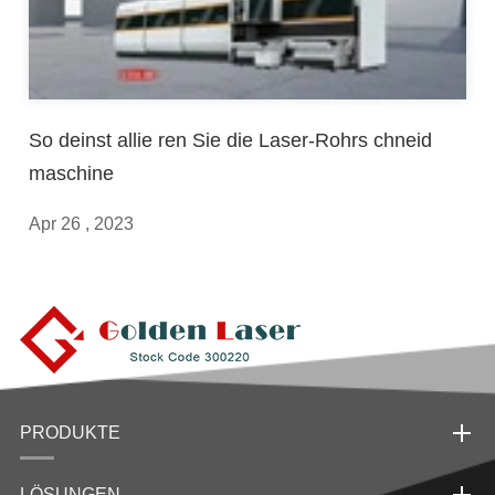
So deinst allie ren Sie die Laser-Rohrs chneid
maschine
Apr 26 , 2023
PRODUKTE
LÖSUNGEN