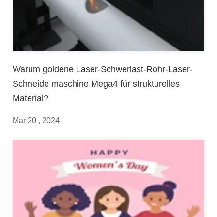
Warum goldene Laser-Schwerlast-Rohr-Laser-
Schneide maschine Mega4 für strukturelles
Material?
Mar 20 , 2024