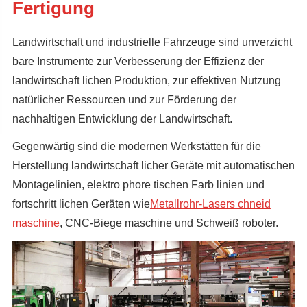
Fertigung
Landwirtschaft und industrielle Fahrzeuge sind unverzicht
bare Instrumente zur Verbesserung der Effizienz der
landwirtschaft lichen Produktion, zur effektiven Nutzung
natürlicher Ressourcen und zur Förderung der
nachhaltigen Entwicklung der Landwirtschaft.
Gegenwärtig sind die modernen Werkstätten für die
Herstellung landwirtschaft licher Geräte mit automatischen
Montagelinien, elektro phore tischen Farb linien und
fortschritt lichen Geräten wie
Metallrohr-Lasers chneid
maschine
, CNC-Biege maschine und Schweiß roboter.