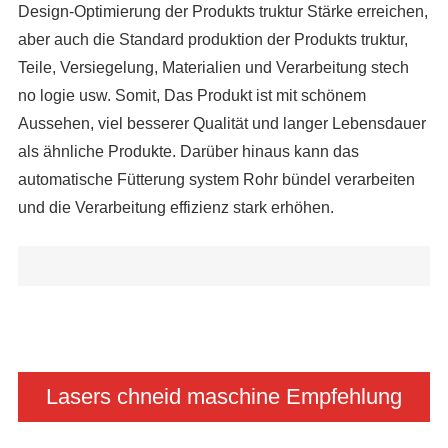
Design-Optimierung der Produkts truktur Stärke erreichen,
aber auch die Standard produktion der Produkts truktur,
Teile, Versiegelung, Materialien und Verarbeitung stech
no logie usw. Somit, Das Produkt ist mit schönem
Aussehen, viel besserer Qualität und langer Lebensdauer
als ähnliche Produkte. Darüber hinaus kann das
automatische Fütterung system Rohr bündel verarbeiten
und die Verarbeitung effizienz stark erhöhen.
Lasers chneid maschine Empfehlung