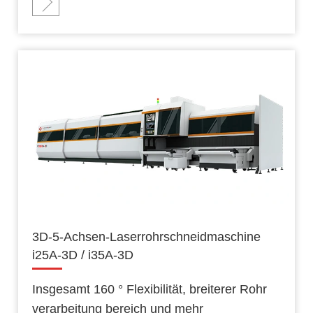
3D-5-Achsen-Laserrohrschneidmaschine
i25A-3D / i35A-3D
Insgesamt 160 ° Flexibilität, breiterer Rohr
verarbeitung bereich und mehr