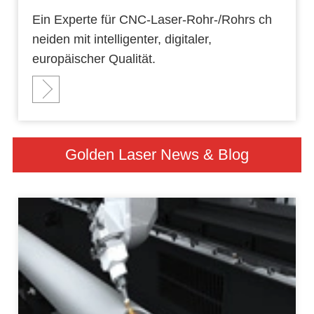
Ein Experte für CNC-Laser-Rohr-/Rohrs ch
neiden mit intelligenter, digitaler,
europäischer Qualität.
Golden Laser News & Blog