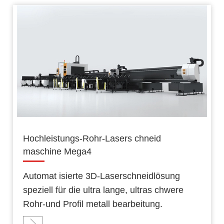
Hochleistungs-Rohr-Lasers chneid
maschine Mega4
Automat isierte 3D-Laserschneidlösung
speziell für die ultra lange, ultras chwere
Rohr-und Profil metall bearbeitung.