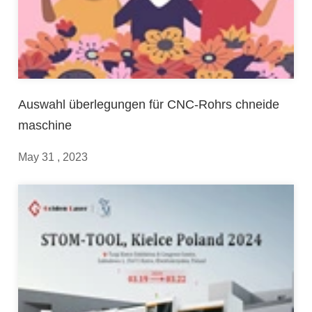
Auswahl überlegungen für CNC-Rohrs chneide
maschine
May 31 , 2023