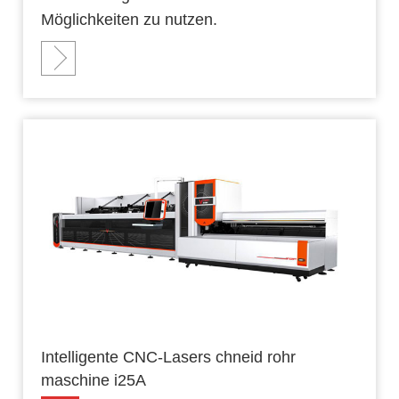
Möglichkeiten zu nutzen.
Intelligente CNC-Lasers chneid rohr
maschine i25A