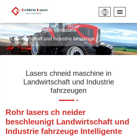
Zuhause
Lösungen
Industrie
Landwirtschaft und Industrie fahrzeuge
Lasers chneid maschine in
Landwirtschaft und Industrie
fahrzeugen
Rohr lasers ch neider
beschleunigt Landwirtschaft und
Industrie fahrzeuge Intelligente