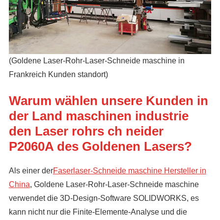
(Goldene Laser-Rohr-Laser-Schneide maschine in
Frankreich Kunden standort)
Warum wählen unsere Kunden in
der Land maschinen industrie
den Laser rohrs ch neider
P2060A des Goldenen Lasers?
Als einer der
Faserlaser-Schneide maschine Hersteller in
China
, Goldene Laser-Rohr-Laser-Schneide maschine
verwendet die 3D-Design-Software SOLIDWORKS, es
kann nicht nur die Finite-Elemente-Analyse und die