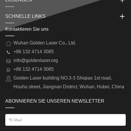
SCHNELLE LINKS
Kontaktieren Sie uns
Wuhan Golden Laser Co., Ltd.
+86 132 4714 3085
info@goldenlaser.org
+86 132 4714 3085
Golden Laser building NO.3-3 Shiqiao 1st road,
Houhu street, Jiangnan District, Wuhan, Hubei, China
ABONNIEREN SIE UNSEREN NEWSLETTER