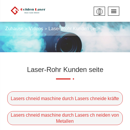
Zuhause
Videos
Laser-Rohr Kunden seite
Laser-Rohr Kunden seite
Lasers chneid maschine durch Lasers chneide kräfte
Lasers chneid maschine durch Lasers ch neiden von
Metallen