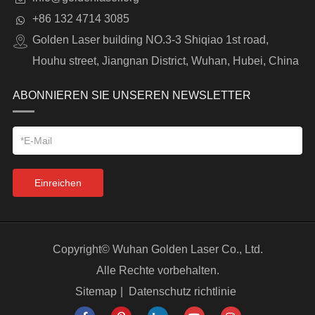
+86 132 4714 3085
Golden Laser building NO.3-3 Shiqiao 1st road,
Houhu street, Jiangnan District, Wuhan, Hubei, China
ABONNIEREN SIE UNSEREN NEWSLETTER
Einreichen
Copyright©
Wuhan Golden Laser Co., Ltd.
Alle Rechte vorbehalten.
Sitemap
|
Datenschutz richtlinie