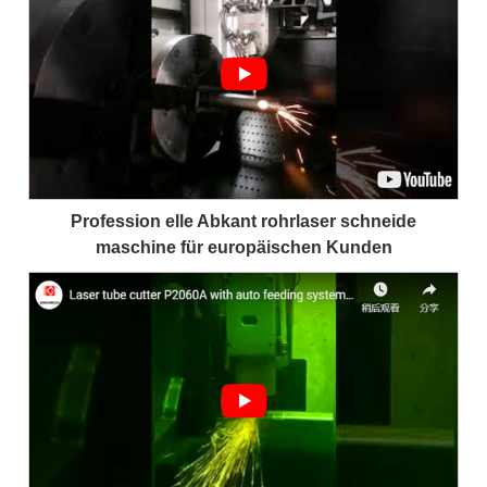
Profession elle Abkant rohrlaser schneide
maschine für europäischen Kunden