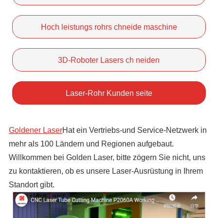
Hoch leistungs rohrs chneide maschine
3D-Roboter Lasers ch neiden
Laser-Rohr Kunden seite
Goldener Laser
Hat ein Vertriebs-und Service-Netzwerk in
mehr als 100 Ländern und Regionen aufgebaut.
Willkommen bei Golden Laser, bitte zögern Sie nicht, uns
zu kontaktieren, ob es unsere Laser-Ausrüstung in Ihrem
Standort gibt.