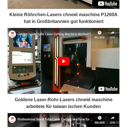
Kleine Röhrchen-Lasers chneid maschine P1260A
hat in Großbritannien gut funktioniert
Goldene Laser-Rohr-Lasers chneid maschine
arbeitete für taiwan ischen Kunden