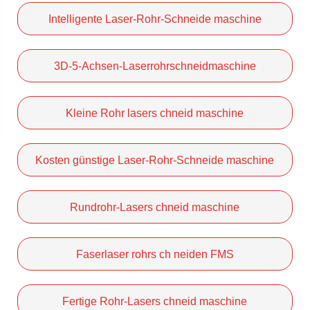
Intelligente Laser-Rohr-Schneide maschine
3D-5-Achsen-Laserrohrschneidmaschine
Kleine Rohr lasers chneid maschine
Kosten günstige Laser-Rohr-Schneide maschine
Rundrohr-Lasers chneid maschine
Faserlaser rohrs ch neiden FMS
Fertige Rohr-Lasers chneid maschine