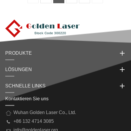
PRODUKTE
LÖSUNGEN
SCHNELLE LINKS
Kontaktieren Sie uns
Wuhan Golden Laser Co., Ltd.
+86 132 4714 3085
info@goldenlaser.org