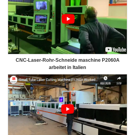
CNC-Laser-Rohr-Schneide maschine P2060A
arbeitet in Italien