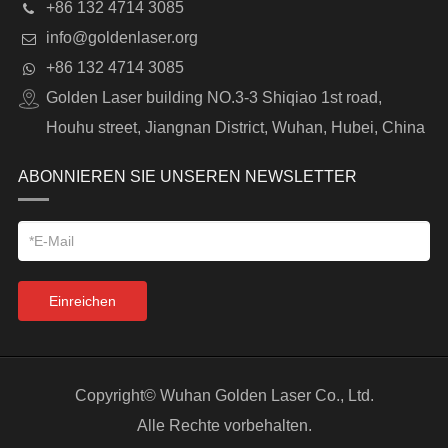
+86 132 4714 3085
info@goldenlaser.org
+86 132 4714 3085
Golden Laser building NO.3-3 Shiqiao 1st road,
Houhu street, Jiangnan District, Wuhan, Hubei, China
ABONNIEREN SIE UNSEREN NEWSLETTER
Einreichen
Copyright©
Wuhan Golden Laser Co., Ltd.
Alle Rechte vorbehalten.