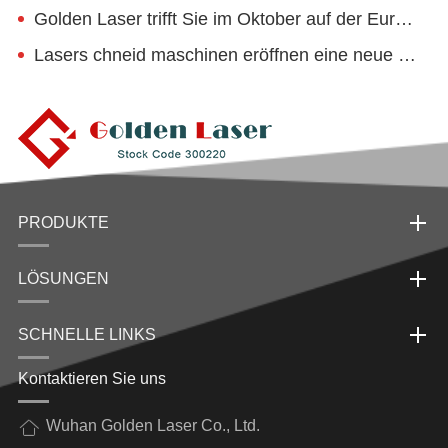
Golden Laser trifft Sie im Oktober auf der EuroBLECH 2022, Hannover
Lasers chneid maschinen eröffnen eine neue Ära für Aluminium möbel
PRODUKTE
LÖSUNGEN
SCHNELLE LINKS
Kontaktieren Sie uns
Wuhan Golden Laser Co., Ltd.