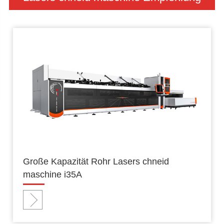
Große Kapazität Rohr Lasers chneid
maschine i35A