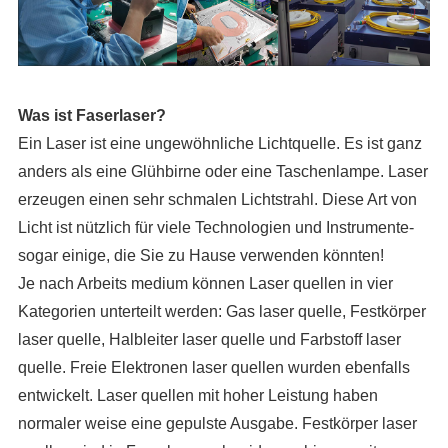
Was ist Faserlaser?
Ein Laser ist eine ungewöhnliche Lichtquelle. Es ist ganz
anders als eine Glühbirne oder eine Taschenlampe. Laser
erzeugen einen sehr schmalen Lichtstrahl. Diese Art von
Licht ist nützlich für viele Technologien und Instrumente-
sogar einige, die Sie zu Hause verwenden könnten!
Je nach Arbeits medium können Laser quellen in vier
Kategorien unterteilt werden: Gas laser quelle, Festkörper
laser quelle, Halbleiter laser quelle und Farbstoff laser
quelle. Freie Elektronen laser quellen wurden ebenfalls
entwickelt. Laser quellen mit hoher Leistung haben
normaler weise eine gepulste Ausgabe. Festkörper laser