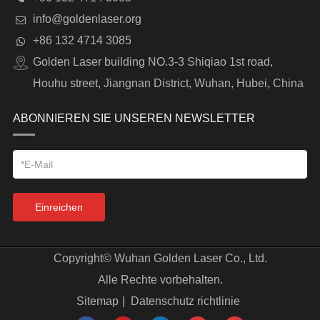
info@goldenlaser.org
+86 132 4714 3085
Golden Laser building NO.3-3 Shiqiao 1st road,
Houhu street, Jiangnan District, Wuhan, Hubei, China
ABONNIEREN SIE UNSEREN NEWSLETTER
Einreichen
Copyright©
Wuhan Golden Laser Co., Ltd.
Alle Rechte vorbehalten.
Sitemap
|
Datenschutz richtlinie