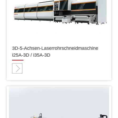
3D-5-Achsen-Laserrohrschneidmaschine
i25A-3D / i35A-3D