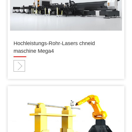
Hochleistungs-Rohr-Lasers chneid
maschine Mega4