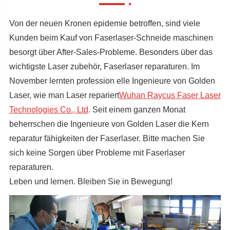
Von der neuen Kronen epidemie betroffen, sind viele
Kunden beim Kauf von Faserlaser-Schneide maschinen
besorgt über After-Sales-Probleme. Besonders über das
wichtigste Laser zubehör, Faserlaser reparaturen. Im
November lernten profession elle Ingenieure von Golden
Laser, wie man Laser repariert
Wuhan Raycus Faser Laser
Technologies Co., Ltd
. Seit einem ganzen Monat
beherrschen die Ingenieure von Golden Laser die Kern
reparatur fähigkeiten der Faserlaser. Bitte machen Sie
sich keine Sorgen über Probleme mit Faserlaser
reparaturen.
Leben und lernen. Bleiben Sie in Bewegung!