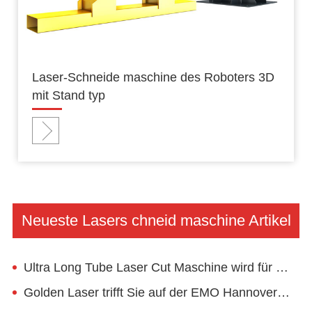
Laser-Schneide maschine des Roboters 3D
mit Stand typ
Neueste Lasers chneid maschine Artikel
Ultra Long Tube Laser Cut Maschine wird für europäische Kunden arbeiten
Golden Laser trifft Sie auf der EMO Hannover 2023