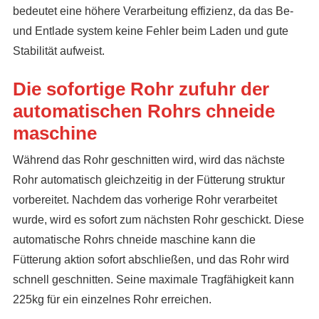
bedeutet eine höhere Verarbeitung effizienz, da das Be-
und Entlade system keine Fehler beim Laden und gute
Stabilität aufweist.
Die sofortige Rohr zufuhr der
automatischen Rohrs chneide
maschine
Während das Rohr geschnitten wird, wird das nächste
Rohr automatisch gleichzeitig in der Fütterung struktur
vorbereitet. Nachdem das vorherige Rohr verarbeitet
wurde, wird es sofort zum nächsten Rohr geschickt. Diese
automatische Rohrs chneide maschine kann die
Fütterung aktion sofort abschließen, und das Rohr wird
schnell geschnitten. Seine maximale Tragfähigkeit kann
225kg für ein einzelnes Rohr erreichen.