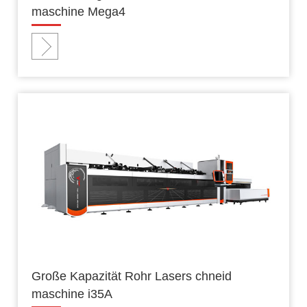
maschine Mega4
Große Kapazität Rohr Lasers chneid
maschine i35A