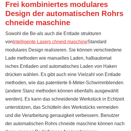
Frei kombiniertes modulares
Design der automatischen Rohrs
chneide maschine
Sowohl die Be-als auch die Entlade strukturen
von
Intelligente Lasers chneid maschine
Standard
modulares Design realisieren. Sie können verschiedene
Lade methoden wie manuelles Laden, halbautomat
isches Entladen und automatisches Laden von Haken
drücken wählen. Es gibt auch eine Vielzahl von Entlade
methoden, wie das patentierte 6-Meter-Schwimmblenden
(andere Stanz methoden können ebenfalls ausgewählt
werden). Es kann das schneidende Werkstück in Echtzeit
unterstützen, das Schütteln des Werkstücks vermeiden
und die Verarbeitung genauigkeit verbessern. Benutzer
der automatischen Rohrs chneide maschine können nach