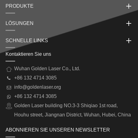
PRODUKTE
LÖSUNGEN
SCHNELLE LINKS
Kontaktieren Sie uns
Wuhan Golden Laser Co., Ltd.
+86 132 4714 3085
info@goldenlaser.org
+86 132 4714 3085
Golden Laser building NO.3-3 Shiqiao 1st road,
Houhu street, Jiangnan District, Wuhan, Hubei, China
ABONNIEREN SIE UNSEREN NEWSLETTER