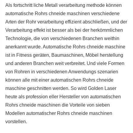
Als fortschritt liche Metall verarbeitung methode können
automatische Rohrs chneide maschinen verschiedene
Arten der Rohr verarbeitung effizient abschließen, und der
Verarbeitung effekt ist besser als bei der herkömmlichen
Technologie, die von verschiedenen Branchen weithin
anerkannt wurde. Automatische Rohrs chneide maschine
ist in Fitness geräten, Baumaschinen, Möbel herstellung
und anderen Branchen weit verbreitet. Und viele Formen
von Rohren in verschiedenen Anwendungs szenarien
können alle mit einer automatischen Rohrs chneide
maschine geschnitten werden. So wird Golden Laser
heute als profession eller Hersteller von automatischen
Rohrs chneide maschinen die Vorteile von sieben
Modellen automatischer Rohrs chneide maschinen
vorstellen.