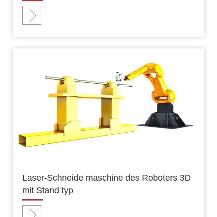
Laser-Schneide maschine des Roboters 3D
mit Stand typ