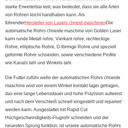
starke Erweiterbar keit, was bedeutet, dass sie alle Arten
von Rohren leicht handhaben kann. Als
führender
Hersteller von Lasers chneid maschinen
Die
automatische Rohrs chneide maschine von Golden Laser
kann runde Metall rohre, Vierkant rohre, rechteckige
Rohre, elliptische Rohre, D-förmige Rohre und speziell
geformte Rohre schneiden. sowie verschiedene Profile
wie Kanals tahl und Winkels tahl.
Die Futter zuführ welle der automatischen Rohrs chneide
maschine wird von einem Winkel kontakt lager getragen,
das eine lange Lebensdauer und hohe Präzision aufweist
und nach dem Verschleiß schnell eingestellt und repariert
werden kann. Ausgestattet mit Rapid Cut
Hochgeschwindigkeits-Flugrohr schneiden und der
neuesten Sprung funktion, ist unsere automatische Rohrs