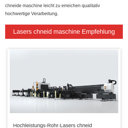
chneide maschine leicht zu erreichen qualitativ
hochwertige Verarbeitung.
Lasers chneid maschine Empfehlung
Hochleistungs-Rohr-Lasers chneid