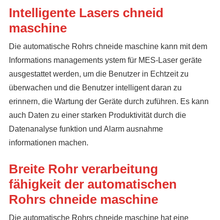
Intelligente Lasers chneid
maschine
Die automatische Rohrs chneide maschine kann mit dem
Informations managements ystem für MES-Laser geräte
ausgestattet werden, um die Benutzer in Echtzeit zu
überwachen und die Benutzer intelligent daran zu
erinnern, die Wartung der Geräte durch zuführen. Es kann
auch Daten zu einer starken Produktivität durch die
Datenanalyse funktion und Alarm ausnahme
informationen machen.
Breite Rohr verarbeitung
fähigkeit der automatischen
Rohrs chneide maschine
Die automatische Rohrs chneide maschine hat eine